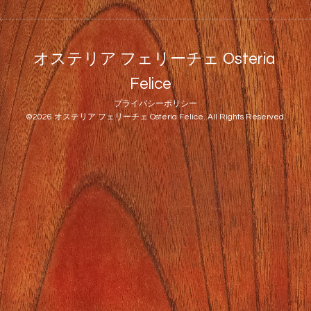
オステリア フェリーチェ Osteria
Felice
プライバシーポリシー
©2026
オステリア フェリーチェ Osteria Felice
. All Rights Reserved.