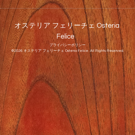
オステリア フェリーチェ Osteria
Felice
プライバシーポリシー
©2026
オステリア フェリーチェ Osteria Felice
. All Rights Reserved.