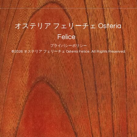
オステリア フェリーチェ Osteria
Felice
プライバシーポリシー
©2026
オステリア フェリーチェ Osteria Felice
. All Rights Reserved.