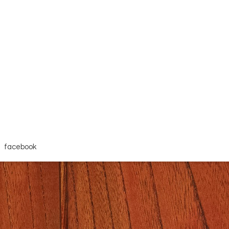
facebook