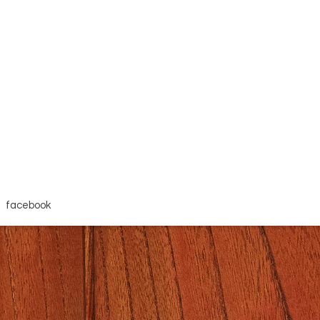
facebook