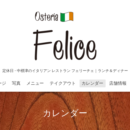
定休日 - 中標津のイタリアン レストラン フェリーチェ｜ランチ＆ディナー
ージ
写真
メニュー
テイクアウト
カレンダー
店舗情報
カレンダー