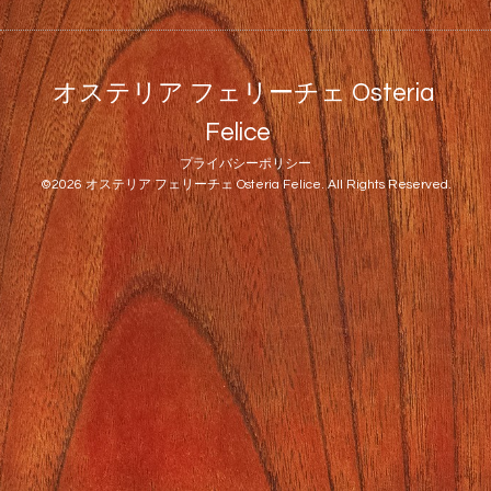
オステリア フェリーチェ Osteria
Felice
プライバシーポリシー
©2026
オステリア フェリーチェ Osteria Felice
. All Rights Reserved.