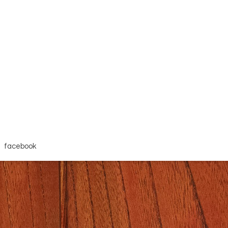
facebook