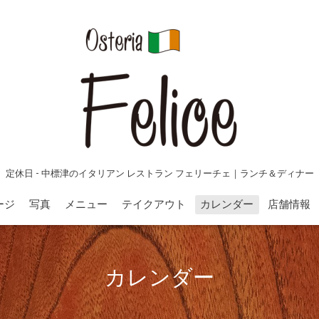
定休日 - 中標津のイタリアン レストラン フェリーチェ｜ランチ＆ディナー
ージ
写真
メニュー
テイクアウト
カレンダー
店舗情報
カレンダー