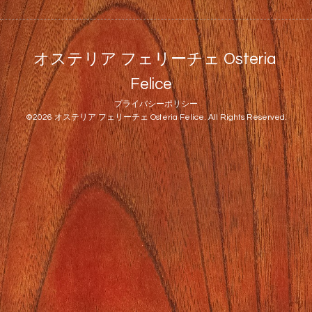
オステリア フェリーチェ Osteria
Felice
プライバシーポリシー
©2026
オステリア フェリーチェ Osteria Felice
. All Rights Reserved.