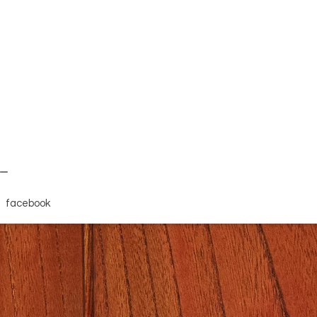
ナー
facebook