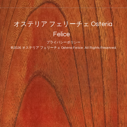
オステリア フェリーチェ Osteria
Felice
プライバシーポリシー
©2026
オステリア フェリーチェ Osteria Felice
. All Rights Reserved.