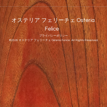
オステリア フェリーチェ Osteria
Felice
プライバシーポリシー
©2026
オステリア フェリーチェ Osteria Felice
. All Rights Reserved.