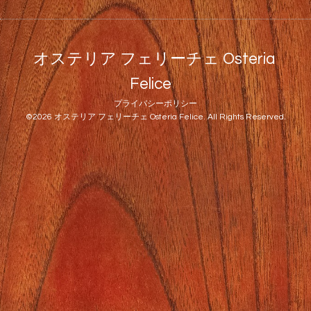
オステリア フェリーチェ Osteria
Felice
プライバシーポリシー
©2026
オステリア フェリーチェ Osteria Felice
. All Rights Reserved.