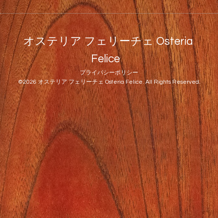
オステリア フェリーチェ Osteria
Felice
プライバシーポリシー
©2026
オステリア フェリーチェ Osteria Felice
. All Rights Reserved.