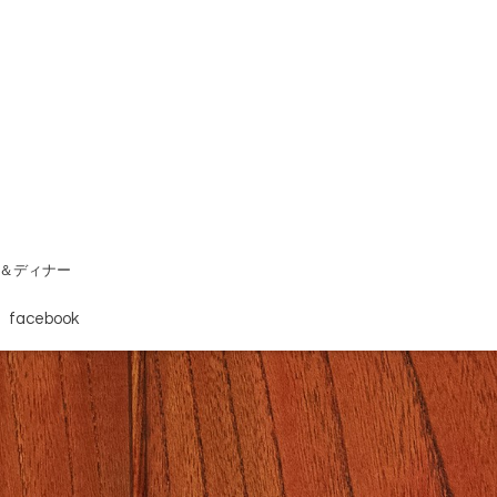
チ＆ディナー
facebook