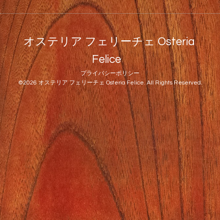
オステリア フェリーチェ Osteria
Felice
プライバシーポリシー
©2026
オステリア フェリーチェ Osteria Felice
. All Rights Reserved.