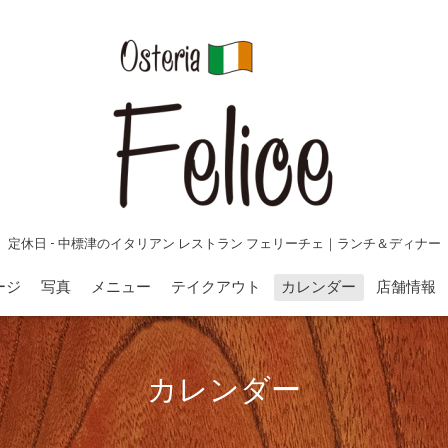
定休日 - 中標津のイタリアン レストラン フェリーチェ｜ランチ＆ディナー
ージ
写真
メニュー
テイクアウト
カレンダー
店舗情報
カレンダー