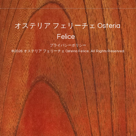
オステリア フェリーチェ Osteria
Felice
プライバシーポリシー
©2026
オステリア フェリーチェ Osteria Felice
. All Rights Reserved.