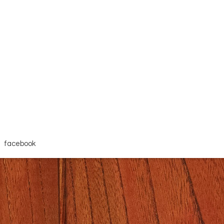
facebook