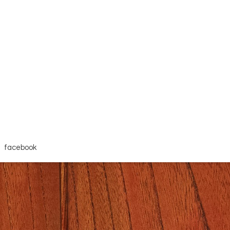
facebook