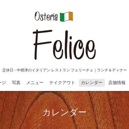
定休日 - 中標津のイタリアン レストラン フェリーチェ｜ランチ＆ディナー
ージ
写真
メニュー
テイクアウト
カレンダー
店舗情報
カレンダー