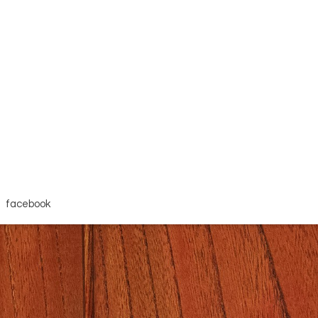
facebook