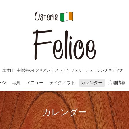
定休日 - 中標津のイタリアン レストラン フェリーチェ｜ランチ＆ディナー
ージ
写真
メニュー
テイクアウト
カレンダー
店舗情報
カレンダー