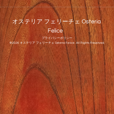
オステリア フェリーチェ Osteria
Felice
プライバシーポリシー
©2026
オステリア フェリーチェ Osteria Felice
. All Rights Reserved.