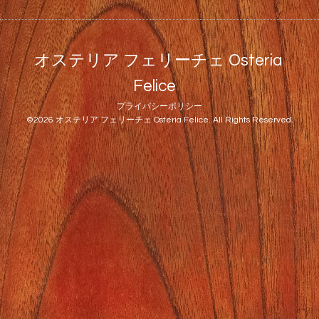
オステリア フェリーチェ Osteria
Felice
プライバシーポリシー
©2026
オステリア フェリーチェ Osteria Felice
. All Rights Reserved.