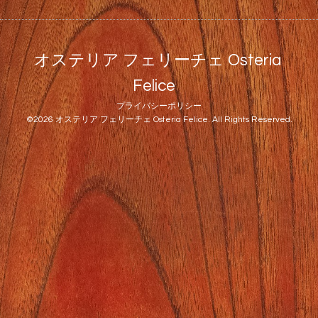
オステリア フェリーチェ Osteria
Felice
プライバシーポリシー
©2026
オステリア フェリーチェ Osteria Felice
. All Rights Reserved.