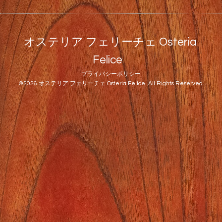
オステリア フェリーチェ Osteria
Felice
プライバシーポリシー
©2026
オステリア フェリーチェ Osteria Felice
. All Rights Reserved.