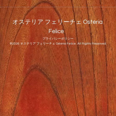
オステリア フェリーチェ Osteria
Felice
プライバシーポリシー
©2026
オステリア フェリーチェ Osteria Felice
. All Rights Reserved.