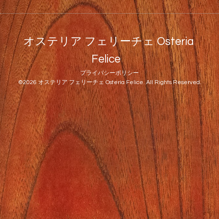
オステリア フェリーチェ Osteria
Felice
プライバシーポリシー
©2026
オステリア フェリーチェ Osteria Felice
. All Rights Reserved.