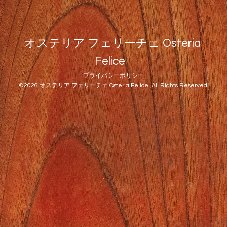
オステリア フェリーチェ Osteria
Felice
プライバシーポリシー
©2026
オステリア フェリーチェ Osteria Felice
. All Rights Reserved.