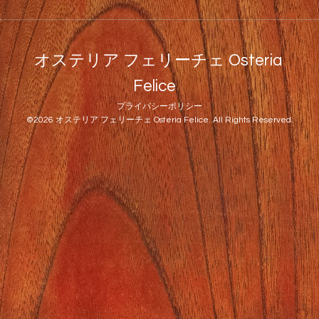
オステリア フェリーチェ Osteria
Felice
プライバシーポリシー
©2026
オステリア フェリーチェ Osteria Felice
. All Rights Reserved.